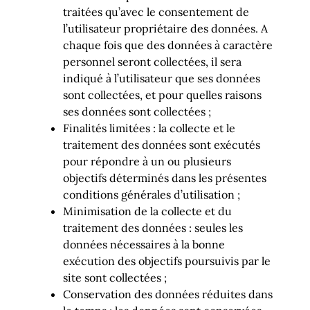
traitées qu’avec le consentement de
l’utilisateur propriétaire des données. A
chaque fois que des données à caractère
personnel seront collectées, il sera
indiqué à l’utilisateur que ses données
sont collectées, et pour quelles raisons
ses données sont collectées ;
Finalités limitées : la collecte et le
traitement des données sont exécutés
pour répondre à un ou plusieurs
objectifs déterminés dans les présentes
conditions générales d’utilisation ;
Minimisation de la collecte et du
traitement des données : seules les
données nécessaires à la bonne
exécution des objectifs poursuivis par le
site sont collectées ;
Conservation des données réduites dans