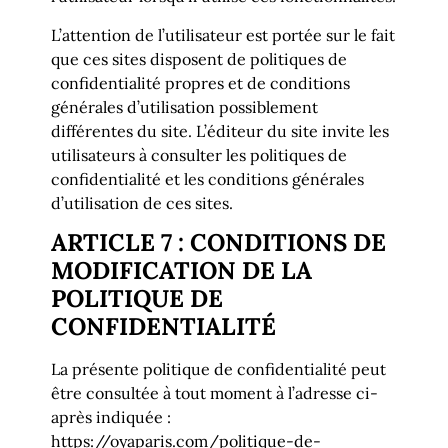
L’attention de l’utilisateur est portée sur le fait
que ces sites disposent de politiques de
confidentialité propres et de conditions
générales d’utilisation possiblement
différentes du site. L’éditeur du site invite les
utilisateurs à consulter les politiques de
confidentialité et les conditions générales
d’utilisation de ces sites.
ARTICLE 7 : CONDITIONS DE
MODIFICATION DE LA
POLITIQUE DE
CONFIDENTIALITÉ
La présente politique de confidentialité peut
être consultée à tout moment à l’adresse ci-
après indiquée :
https://oyaparis.com/politique-de-