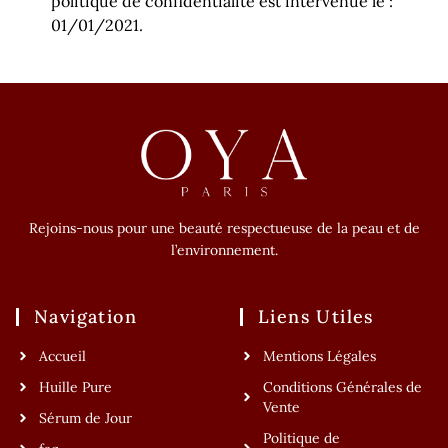
politique de confidentialité est intervenue le :
01/01/2021.
Rejoins-nous pour une beauté respectueuse de la peau et de
l’environnement.
Navigation
Liens Utiles
Accueil
Mentions Légales
Huille Pure
Conditions Générales de
Vente
Sérum de Jour
Politique de