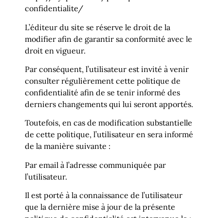
confidentialite/
L’éditeur du site se réserve le droit de la
modifier afin de garantir sa conformité avec le
droit en vigueur.
Par conséquent, l’utilisateur est invité à venir
consulter régulièrement cette politique de
confidentialité afin de se tenir informé des
derniers changements qui lui seront apportés.
Toutefois, en cas de modification substantielle
de cette politique, l’utilisateur en sera informé
de la manière suivante :
Par email à l’adresse communiquée par
l’utilisateur.
Il est porté à la connaissance de l’utilisateur
que la dernière mise à jour de la présente