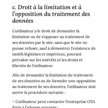
c. Droit à la limitation et à
l’opposition du traitement des
données
L’utilisateur a le droit de demander la
limitation ou de s’opposer au traitement de
ses données par le site, sans que le site ne
puisse refuser, sauf à démontrer l’existence de
motifs légitimes et impérieux, pouvant
prévaloir sur les intérêts et les droits et
libertés de l’utilisateur.
Afin de demander la limitation du traitement
de ses données ou de formuler une opposition
au traitement de ses données, l’utilisateur doit
suivre la procédure suivante :
– L’utilisateur peut contacter l’entreprise OYA
Paris à l’adresse suivante :