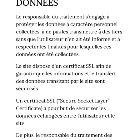
DONNÉES
Le responsable du traitement s’engage à
protéger les données à caractère personnel
collectées, à ne pas les transmettre à des tiers
sans que l’utilisateur n’en ait été informé et à
respecter les finalités pour lesquelles ces
données ont été collectées.
Le site dispose d’un certificat SSL afin de
garantir que les informations et le transfert
des données transitant par le site sont
sécurisés.
Un certificat SSL (“Secure Socket Layer”
Certificate) a pour but de sécuriser les
données échangées entre l’utilisateur et le
site.
De plus, le responsable du traitement des