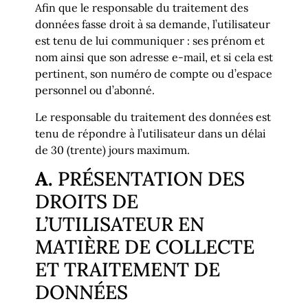
Afin que le responsable du traitement des
données fasse droit à sa demande, l’utilisateur
est tenu de lui communiquer : ses prénom et
nom ainsi que son adresse e-mail, et si cela est
pertinent, son numéro de compte ou d’espace
personnel ou d’abonné.
Le responsable du traitement des données est
tenu de répondre à l’utilisateur dans un délai
de 30 (trente) jours maximum.
A.
PRÉSENTATION DES
DROITS DE
L’UTILISATEUR EN
MATIÈRE DE COLLECTE
ET TRAITEMENT DE
DONNÉES