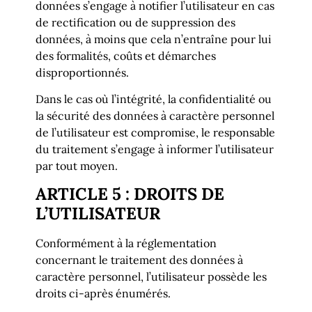
données s’engage à notifier l’utilisateur en cas
de rectification ou de suppression des
données, à moins que cela n’entraîne pour lui
des formalités, coûts et démarches
disproportionnés.
Dans le cas où l’intégrité, la confidentialité ou
la sécurité des données à caractère personnel
de l’utilisateur est compromise, le responsable
du traitement s’engage à informer l’utilisateur
par tout moyen.
ARTICLE 5 : DROITS DE
L’UTILISATEUR
Conformément à la réglementation
concernant le traitement des données à
caractère personnel, l’utilisateur possède les
droits ci-après énumérés.