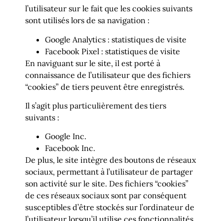
l’utilisateur sur le fait que les cookies suivants
sont utilisés lors de sa navigation :
Google Analytics : statistiques de visite
Facebook Pixel : statistiques de visite
En naviguant sur le site, il est porté à
connaissance de l’utilisateur que des fichiers
“cookies” de tiers peuvent être enregistrés.
Il s’agit plus particulièrement des tiers
suivants :
Google Inc.
Facebook Inc.
De plus, le site intègre des boutons de réseaux
sociaux, permettant à l’utilisateur de partager
son activité sur le site. Des fichiers “cookies”
de ces réseaux sociaux sont par conséquent
susceptibles d’être stockés sur l’ordinateur de
l’utilisateur lorsqu’il utilise ces fonctionnalités.