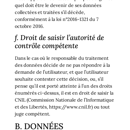
quel doit être le devenir de ses données
collectées et traitées s’il décède,
conformément à la loi n°2016-1321 du 7
octobre 2016.
f. Droit de saisir l’autorité de
contrôle compétente
Dans le cas où le responsable du traitement
des données décide de ne pas répondre à la
demande de l’utilisateur, et que l’utilisateur
souhaite contester cette décision, ou, s’il
pense qu’il est porté atteinte à l’un des droits
énumérés ci-dessus, il est en droit de saisir la
CNIL (Commission Nationale de l’Informatique
et des Libertés, https://www.cnil.fr) ou tout
juge compétent.
B. DONNÉES