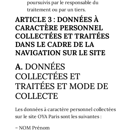
poursuivis par le responsable du
traitement ou par un tiers.
ARTICLE 3 : DONNÉES À
CARACTÈRE PERSONNEL
COLLECTÉES ET TRAITÉES
DANS LE CADRE DE LA
NAVIGATION SUR LE SITE
A.
DONNÉES
COLLECTÉES ET
TRAITÉES ET MODE DE
COLLECTE
Les données à caractère personnel collectées
sur le site OYA Paris sont les suivantes :
– NOM Prénom