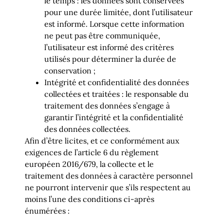
le temps : les données sont conservées
pour une durée limitée, dont l’utilisateur
est informé. Lorsque cette information
ne peut pas être communiquée,
l’utilisateur est informé des critères
utilisés pour déterminer la durée de
conservation ;
Intégrité et confidentialité des données
collectées et traitées : le responsable du
traitement des données s’engage à
garantir l’intégrité et la confidentialité
des données collectées.
Afin d’être licites, et ce conformément aux
exigences de l’article 6 du règlement
européen 2016/679, la collecte et le
traitement des données à caractère personnel
ne pourront intervenir que s’ils respectent au
moins l’une des conditions ci-après
énumérées :