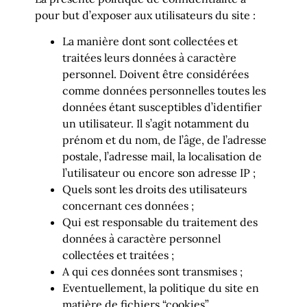
pour but d’exposer aux utilisateurs du site :
La manière dont sont collectées et
traitées leurs données à caractère
personnel. Doivent être considérées
comme données personnelles toutes les
données étant susceptibles d’identifier
un utilisateur. Il s’agit notamment du
prénom et du nom, de l’âge, de l’adresse
postale, l’adresse mail, la localisation de
l’utilisateur ou encore son adresse IP ;
Quels sont les droits des utilisateurs
concernant ces données ;
Qui est responsable du traitement des
données à caractère personnel
collectées et traitées ;
A qui ces données sont transmises ;
Eventuellement, la politique du site en
matière de fichiers “cookies”.