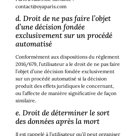
contact@oyaparis.com
d. Droit de ne pas faire l’objet
d’une décision fondée
exclusivement sur un procédé
automatisé
Conformément aux dispositions du règlement
2016/679, l’utilisateur a le droit de ne pas faire
l’objet d’une décision fondée exclusivement
sur un procédé automatisé si la décision
produit des effets juridiques le concernant,
ou l’affecte de manière significative de façon
similaire.
e. Droit de déterminer le sort
des données après la mort
Il est rappelé à l’utilisateur qu’il peut organiser