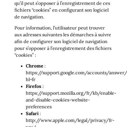
qu’il peut s’opposer à l’enregistrement de ces
fichiers “cookies” en configurant son logiciel
de navigation.
Pour information, l’utilisateur peut trouver
aux adresses suivantes les démarches à suivre
afin de configurer son logiciel de navigation
pour s’opposer à l’enregistrement des fichiers
“cookies” :
Chrome
:
https://support.google.com/accounts/answer/
hl=fr
Firefox
:
https://support.mozilla.org/fr/kb/enable-
and-disable-cookies-website-
preferences
Safari
:
http://www.apple.com/legal/privacy/fr-
ww/