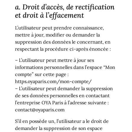
a. Droit d’accès, de rectification
et droit à l’effacement
L’utilisateur peut prendre connaissance,
mettre à jour, modifier ou demander la
suppression des données le concernant, en
respectant la procédure ci-après énoncée :
– L’utilisateur peut mettre à jour ses
informations personnelles dans l’espace “Mon
compte” sur cette page :
https.oyaparis.com/mon-compte/
– L’utilisateur peut demander la suppression
de ses données personnelles en contactant
l’entreprise OYA Paris à l’adresse suivante :
contact@oyaparis.com
S’il en possède un, l’utilisateur a le droit de
demander la suppression de son espace