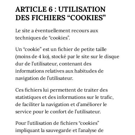
ARTICLE 6 : UTILISATION
DES FICHIERS “COOKIES”
Le site a éventuellement recours aux
techniques de “cookies”.
Un “cookie” est un fichier de petite taille
(moins de 4 ko), stocké par le site sur le disque
dur de l’utilisateur, contenant des
informations relatives aux habitudes de
navigation de l’utilisateur.
Ces fichiers lui permettent de traiter des
statistiques et des informations sur le trafic,
de faciliter la navigation et d’améliorer le
service pour le confort de l’utilisateur.
Pour l’utilisation de fichiers “cookies”
impliquant la sauvegarde et l’analyse de