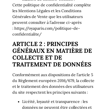
Cette politique de confidentialité complète
les
Mentions Légales
et les
Conditions
Générales de Vente
que les utilisateurs
peuvent consulter à l’adresse ci-après
:
https://oyaparis.com/politique-de-
confidentialite/
ARTICLE 2 : PRINCIPES
GÉNÉRAUX EN MATIÈRE DE
COLLECTE ET DE
TRAITEMENT DE DONNÉES
Conformément aux dispositions de l’article 5
du Règlement européen 2016/679, la collecte
et le traitement des données des utilisateurs
du site respectent les principes suivants :
Licéité, loyauté et transparence : les
données ne peuvent être collectées et