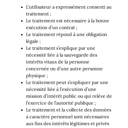
L’utilisateur a expressément consenti au
traitement ;
Le traitement est nécessaire à la bonne
exécution d’un contrat ;
Le traitement répond à une obligation
légale ;
Le traitement s’explique par une
nécessité liée à la sauvegarde des
intérêts vitaux de la personne
concernée ou d’une autre personne
physique ;
Le traitement peut s’expliquer par une
nécessité liée à l’exécution d’une
mission d’intérêt public ou qui relève de
l’exercice de l’autorité publique ;
Le traitement et la collecte des données
à caractère personnel sont nécessaires
aux fins des intérêts légitimes et privés