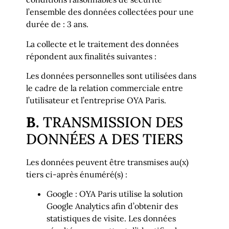
l’ensemble des données collectées pour une
durée de : 3 ans.
La collecte et le traitement des données
répondent aux finalités suivantes :
Les données personnelles sont utilisées dans
le cadre de la relation commerciale entre
l’utilisateur et l’entreprise OYA Paris.
B.
TRANSMISSION DES
DONNÉES A DES TIERS
Les données peuvent être transmises au(x)
tiers ci-après énuméré(s) :
Google : OYA Paris utilise la solution
Google Analytics afin d’obtenir des
statistiques de visite. Les données