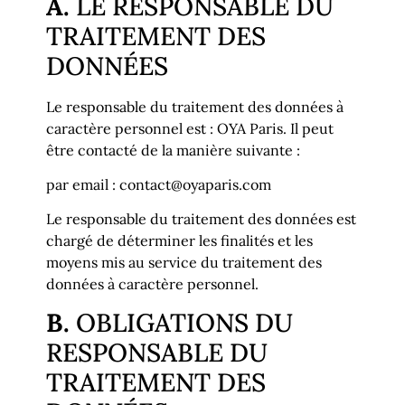
A.
LE RESPONSABLE DU
TRAITEMENT DES
DONNÉES
Le responsable du traitement des données à
caractère personnel est : OYA Paris. Il peut
être contacté de la manière suivante :
par email : contact@oyaparis.com
Le responsable du traitement des données est
chargé de déterminer les finalités et les
moyens mis au service du traitement des
données à caractère personnel.
B.
OBLIGATIONS DU
RESPONSABLE DU
TRAITEMENT DES