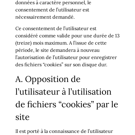
données à caractère personnel, le
consentement de l’utilisateur est
nécessairement demandé.
Ce consentement de l’utilisateur est
considéré comme valide pour une durée de 13
(treize) mois maximum. A l’issue de cette
période, le site demandera à nouveau
l’autorisation de l’utilisateur pour enregistrer
des fichiers “cookies” sur son disque dur.
A. Opposition de
l’utilisateur à l’utilisation
de fichiers “cookies” par le
site
Il est porté à la connaissance de l’utilisateur