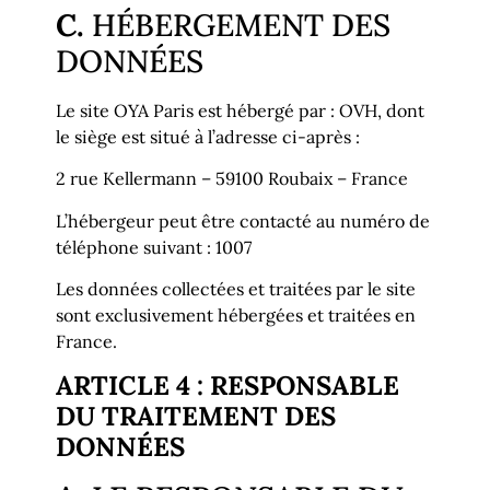
C.
HÉBERGEMENT DES
DONNÉES
Le site OYA Paris est hébergé par : OVH, dont
le siège est situé à l’adresse ci-après :
2 rue Kellermann – 59100 Roubaix – France
L’hébergeur peut être contacté au numéro de
téléphone suivant : 1007
Les données collectées et traitées par le site
sont exclusivement hébergées et traitées en
France.
ARTICLE 4 : RESPONSABLE
DU TRAITEMENT DES
DONNÉES