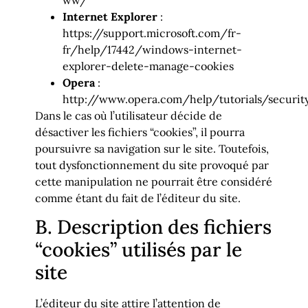
Internet Explorer
:
https://support.microsoft.com/fr-
fr/help/17442/windows-internet-
explorer-delete-manage-cookies
Opera
:
http://www.opera.com/help/tutorials/securit
Dans le cas où l’utilisateur décide de
désactiver les fichiers “cookies”, il pourra
poursuivre sa navigation sur le site. Toutefois,
tout dysfonctionnement du site provoqué par
cette manipulation ne pourrait être considéré
comme étant du fait de l’éditeur du site.
B. Description des fichiers
“cookies” utilisés par le
site
L’éditeur du site attire l’attention de