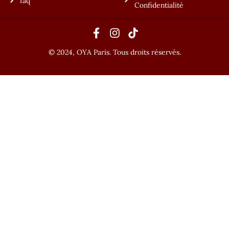
faq
Confidentialité
© 2024, OYA Paris. Tous droits réservés.