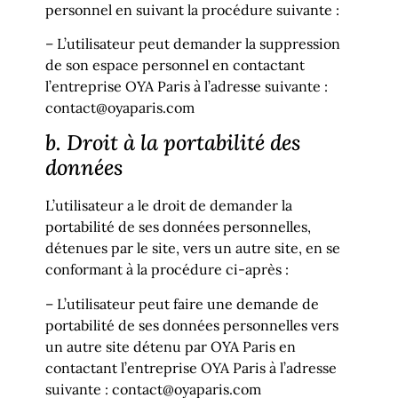
personnel en suivant la procédure suivante :
– L’utilisateur peut demander la suppression
de son espace personnel en contactant
l’entreprise OYA Paris à l’adresse suivante :
contact@oyaparis.com
b. Droit à la portabilité des
données
L’utilisateur a le droit de demander la
portabilité de ses données personnelles,
détenues par le site, vers un autre site, en se
conformant à la procédure ci-après :
– L’utilisateur peut faire une demande de
portabilité de ses données personnelles vers
un autre site détenu par OYA Paris en
contactant l’entreprise OYA Paris à l’adresse
suivante : contact@oyaparis.com