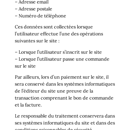
– Adresse email
– Adresse postale
– Numéro de téléphone
Ces données sont collectées lorsque
l’utilisateur effectue l’une des opérations
suivantes sur le site :
– Lorsque l’utilisateur s’inscrit sur le site
– Lorsque l’utilisateur passe une commande
sur le site
Par ailleurs, lors d’un paiement sur le site, il
sera conservé dans les systèmes informatiques
de l’éditeur du site une preuve de la
transaction comprenant le bon de commande
et la facture.
Le responsable du traitement conservera dans
ses systèmes informatiques du site et dans des
conditions raisonnables de sécurité