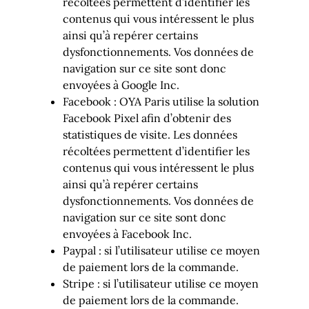
récoltées permettent d’identifier les
contenus qui vous intéressent le plus
ainsi qu’à repérer certains
dysfonctionnements. Vos données de
navigation sur ce site sont donc
envoyées à Google Inc.
Facebook : OYA Paris utilise la solution
Facebook Pixel afin d’obtenir des
statistiques de visite. Les données
récoltées permettent d’identifier les
contenus qui vous intéressent le plus
ainsi qu’à repérer certains
dysfonctionnements. Vos données de
navigation sur ce site sont donc
envoyées à Facebook Inc.
Paypal : si l’utilisateur utilise ce moyen
de paiement lors de la commande.
Stripe : si l’utilisateur utilise ce moyen
de paiement lors de la commande.