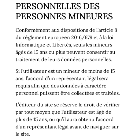
PERSONNELLES DES
PERSONNES MINEURES
Conformément aux dispositions de l’article 8
du règlement européen 2016/679 et à la loi
Informatique et Libertés, seuls les mineurs
âgés de 15 ans ou plus peuvent consentir au
traitement de leurs données personnelles.
Si l’utilisateur est un mineur de moins de 15
ans, l’accord d’un représentant légal sera
requis afin que des données à caractère
personnel puissent être collectées et traitées.
L’éditeur du site se réserve le droit de vérifier
par tout moyen que l’utilisateur est âgé de
plus de 15 ans, ou qu’il aura obtenu l’accord
d’un représentant légal avant de naviguer sur
le site.